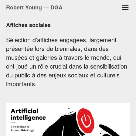
m
Robert Young — DGA
Affiches sociales
Sélection d’affiches engagées, largement
présentée lors de biennales, dans des
musées et galeries à travers le monde, qui
ont joué un rôle crucial dans la sensibilisation
du public à des enjeux sociaux et culturels
importants.