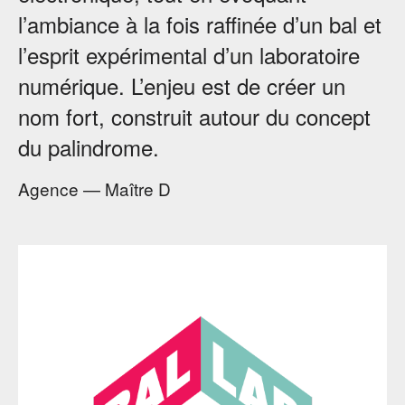
l’ambiance à la fois raffinée d’un bal et
l’esprit expérimental d’un laboratoire
numérique. L’enjeu est de créer un
nom fort, construit autour du concept
du palindrome.
Agence — Maître D