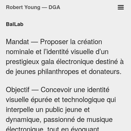
m
Robert Young — DGA
BalLab
Mandat — Proposer la création
nominale et l’identité visuelle d’un
prestigieux gala électronique destiné à
de jeunes philanthropes et donateurs.
Objectif — Concevoir une identité
visuelle épurée et technologique qui
interpelle un public jeune et
dynamique, passionné de musique
électronique, tout en évoquant